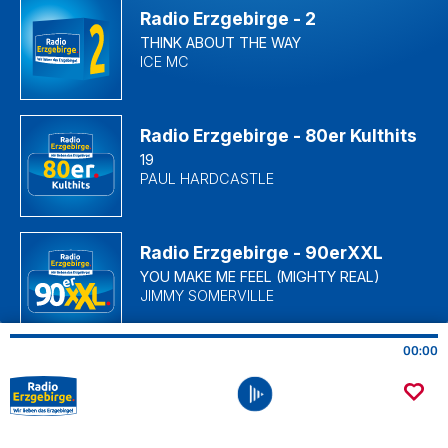
00:00